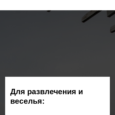
Для развлечения и
веселья: