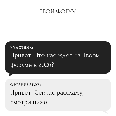
ТВОЙ ФОРУМ
УЧАСТНИК:
Привет! Что нас ждет на Твоем
форуме в 2026?
ОРГАНИЗАТОР:
Привет! Сейчас расскажу,
смотри ниже!